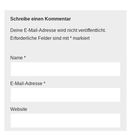
Schreibe einen Kommentar
Deine E-Mail-Adresse wird nicht veröffentlicht.
Erforderliche Felder sind mit
*
markiert
Name
*
E-Mail-Adresse
*
Website