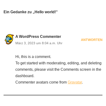
Ein Gedanke zu „Hello world!“
A WordPress Commenter
ANTWORTEN
März 3, 2023 um 8:04 a.m. Uhr
Hi, this is a comment.
To get started with moderating, editing, and deleting
comments, please visit the Comments screen in the
dashboard.
Commenter avatars come from
Gravatar
.