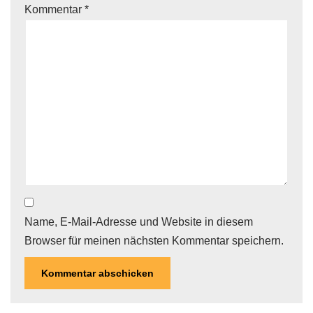
Kommentar
*
Name, E-Mail-Adresse und Website in diesem
Browser für meinen nächsten Kommentar speichern.