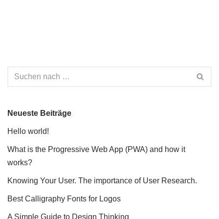
Neueste Beiträge
Hello world!
What is the Progressive Web App (PWA) and how it
works?
Knowing Your User. The importance of User Research.
Best Calligraphy Fonts for Logos
A Simple Guide to Design Thinking