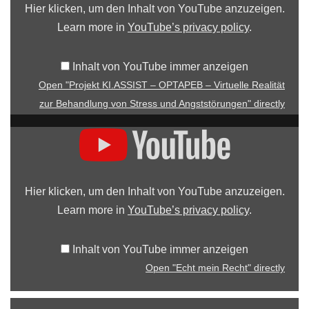
Hier klicken, um den Inhalt von YouTube anzuzeigen.
Learn more in
YouTube’s privacy policy
.
Inhalt von YouTube immer anzeigen
Open "Projekt KI.ASSIST – OPTAPEB – Virtuelle Realität
zur Behandlung von Stress und Angststörungen" directly
Hier klicken, um den Inhalt von YouTube anzuzeigen.
Learn more in
YouTube’s privacy policy
.
Inhalt von YouTube immer anzeigen
Open "Echt mein Recht" directly