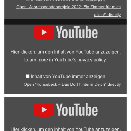
Open "Jahresspendenprojekt 2022: Ein Zimmer für mich
allein!" directly
Hier klicken, um den Inhalt von YouTube anzuzeigen.
Learn more in
YouTube’s privacy policy
.
Inhalt von YouTube immer anzeigen
Open "Künsebeck – Das Dorf hinterm Deich" directly
Hier klicken, um den Inhalt von YouTube anzuzeigen.