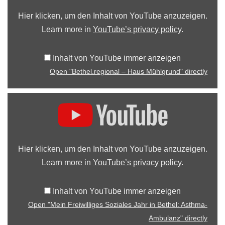
Hier klicken, um den Inhalt von YouTube anzuzeigen.
Learn more in
YouTube’s privacy policy
.
Inhalt von YouTube immer anzeigen
Open "Bethel.regional – Haus Mühlgrund" directly
Hier klicken, um den Inhalt von YouTube anzuzeigen.
Learn more in
YouTube’s privacy policy
.
Inhalt von YouTube immer anzeigen
Open "Mein Freiwilliges Soziales Jahr in Bethel: Asthma-
Ambulanz" directly