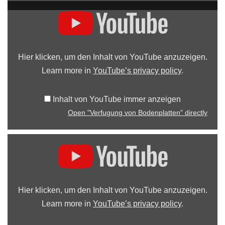
Hier klicken, um den Inhalt von YouTube anzuzeigen.
Learn more in
YouTube’s privacy policy
.
Inhalt von YouTube immer anzeigen
Open "Verfugung von Bodenplatten" directly
Hier klicken, um den Inhalt von YouTube anzuzeigen.
Learn more in
YouTube’s privacy policy
.