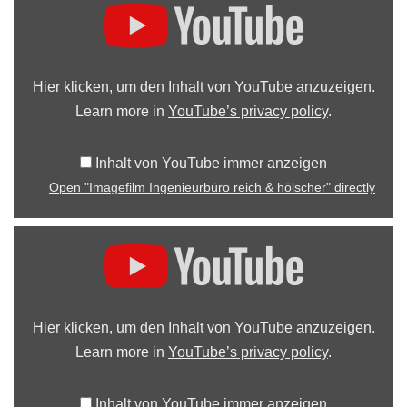
Hier klicken, um den Inhalt von YouTube anzuzeigen.
Learn more in
YouTube’s privacy policy
.
Inhalt von YouTube immer anzeigen
Open "Imagefilm Ingenieurbüro reich & hölscher" directly
Hier klicken, um den Inhalt von YouTube anzuzeigen.
Learn more in
YouTube’s privacy policy
.
Inhalt von YouTube immer anzeigen