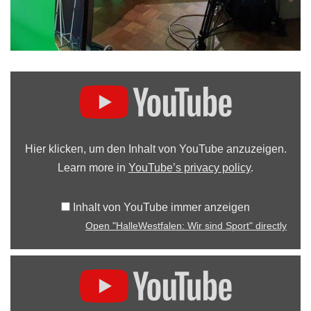
Hier klicken, um den Inhalt von YouTube anzuzeigen.
Learn more in
YouTube’s privacy policy
.
Inhalt von YouTube immer anzeigen
Open "HalleWestfalen: Wir sind Sport" directly