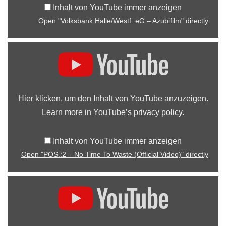
Inhalt von YouTube immer anzeigen
Open "Volksbank Halle/Westf. eG – Azubifilm" directly
Hier klicken, um den Inhalt von YouTube anzuzeigen.
Learn more in
YouTube’s privacy policy
.
Inhalt von YouTube immer anzeigen
Open "POS.:2 – No Time To Waste (Official Video)" directly